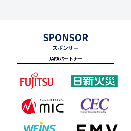
SPONSOR
スポンサー
JAFAパートナー