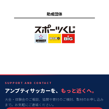
助成団体
SUPPORT AND CONTACT
アンプティサッカーを、
もっと近くへ。
大会・体験会のご相談、協賛や寄付のご検討、取材のお申し込み
まで。お気軽にご連絡ください。