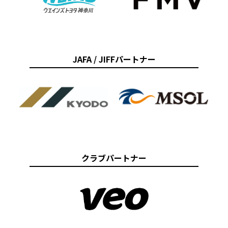
JAFA / JIFFパートナー
クラブパートナー