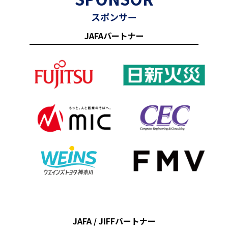
スポンサー
JAFAパートナー
JAFA / JIFFパートナー