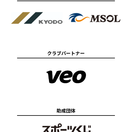
クラブパートナー
助成団体