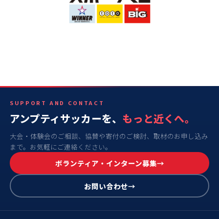
SUPPORT AND CONTACT
アンプティサッカーを、
もっと近くへ。
大会・体験会のご相談、協賛や寄付のご検討、取材のお申し込み
まで。お気軽にご連絡ください。
ボランティア・インターン募集
お問い合わせ