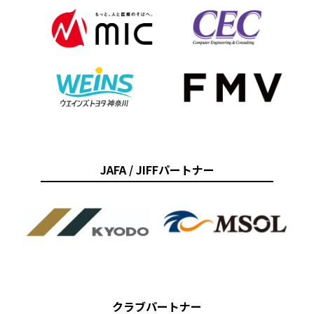
JAFA / JIFFパートナー
クラブパートナー