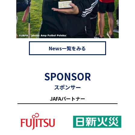
News一覧をみる
SPONSOR
スポンサー
JAFAパートナー