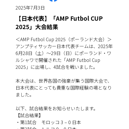
2025年7月3日
【日本代表】「AMP Futbol CUP
2025」大会結果
＜AMP Futbol Cup 2025（ポーランド大会）＞
アンプティサッカー日本代表チームは、2025年
6月28日（土）〜29日（日）にポーランド・ワ
ルシャワで開催された「AMP Futbol Cup
2025」に出場し、4試合を戦いました。
本大会は、世界各国の強豪が集う国際大会で、
日本代表にとっても貴重な国際経験の場となり
ました。
以下、試合結果をお知らせいたします。
【試合結果】
・第1試合 モロッコ 3 – 0 日本
・第2試合 トルコ 9 – 0 日本