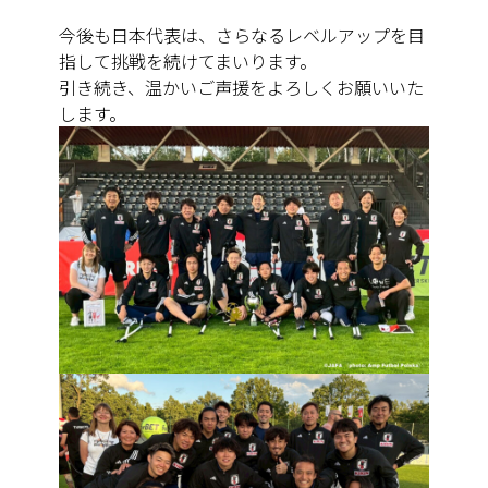
今後も日本代表は、さらなるレベルアップを目
指して挑戦を続けてまいります。
引き続き、温かいご声援をよろしくお願いいた
します。